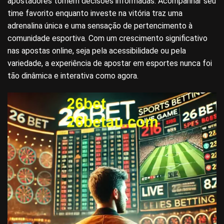
apostadores tomem decisões informadas. Acompanhar seu
time favorito enquanto investe na vitória traz uma
adrenalina única e uma sensação de pertencimento à
comunidade esportiva. Com um crescimento significativo
nas apostas online, seja pela acessibilidade ou pela
variedade, a experiência de apostar em esportes nunca foi
tão dinâmica e interativa como agora.