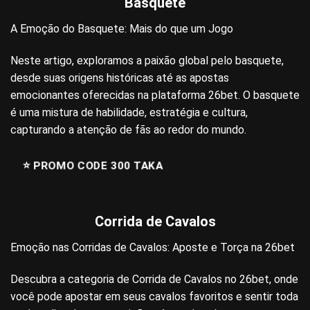
Basquete
A Emoção do Basquete: Mais do que um Jogo
Neste artigo, exploramos a paixão global pelo basquete,
desde suas origens históricas até as apostas
emocionantes oferecidas na plataforma 26bet. O basquete
é uma mistura de habilidade, estratégia e cultura,
capturando a atenção de fãs ao redor do mundo.
⭐️ PROMO CODE 300 TAKA
Corrida de Cavalos
Emoção nas Corridas de Cavalos: Aposte e Torça na 26bet
Descubra a categoria de Corrida de Cavalos no 26bet, onde
você pode apostar em seus cavalos favoritos e sentir toda