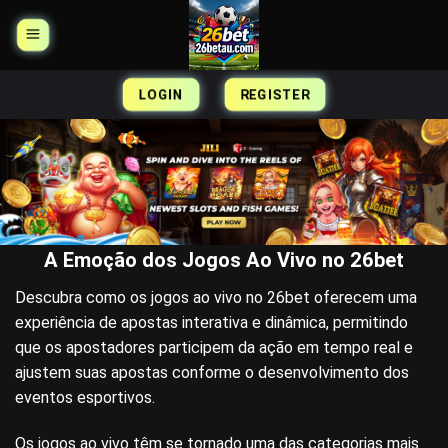
Skip
to
content
LOGIN
REGISTER
A Emoção dos Jogos Ao Vivo no 26bet
Descubra como os jogos ao vivo no 26bet oferecem uma
experiência de apostas interativa e dinâmica, permitindo
que os apostadores participem da ação em tempo real e
ajustem suas apostas conforme o desenvolvimento dos
eventos esportivos.
Os jogos ao vivo têm se tornado uma das categorias mais