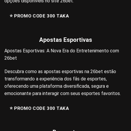
opções disponíveis no site 26bet.
⭐️ PROMO CODE 300 TAKA
Apostas Esportivas
Apostas Esportivas: A Nova Era do Entretenimento com
26bet
Descubra como as apostas esportivas na 26bet estão
transformando a experiência dos fãs de esportes,
oferecendo uma plataforma diversificada, segura e
emocionante para interagir com seus esportes favoritos.
⭐️ PROMO CODE 300 TAKA